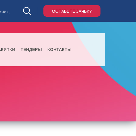
ОСТАВЬТЕ ЗАЯВКУ
кий»,
АКУПКИ
ТЕНДЕРЫ
КОНТАКТЫ