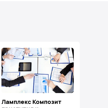
Ламплекс Композит