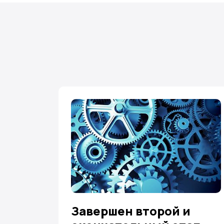
Завершен второй и