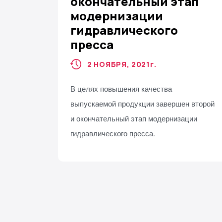
окончательный этап
модернизации
гидравлического
пресса
2 НОЯБРЯ, 2021
г.
В целях повышения качества
выпускаемой продукции завершен второй
и окончательный этап модернизации
гидравлического пресса.