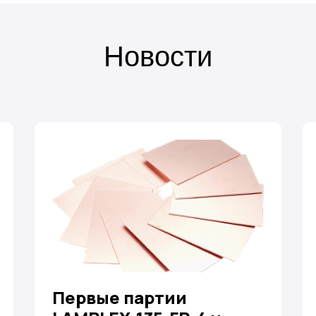
Новости
Первые партии