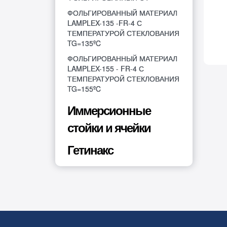
ФОЛЬГИРОВАННЫЙ МАТЕРИАЛ
LAMPLEX-135 -FR-4 С
ТЕМПЕРАТУРОЙ СТЕКЛОВАНИЯ
TG=135ºC
ФОЛЬГИРОВАННЫЙ МАТЕРИАЛ
LAMPLEX-155 - FR-4 С
ТЕМПЕРАТУРОЙ СТЕКЛОВАНИЯ
TG=155ºC
Иммерсионные
стойки и ячейки
Гетинакс