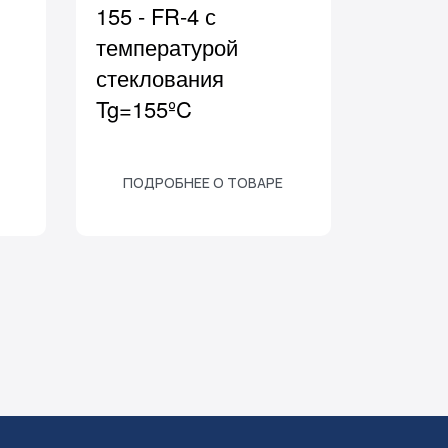
155 - FR-4 с
температурой
стеклования
Tg=155ºC
ПОДРОБНЕЕ О ТОВАРЕ