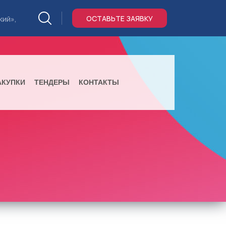
ОСТАВЬТЕ ЗАЯВКУ
кий»,
АКУПКИ
ТЕНДЕРЫ
КОНТАКТЫ