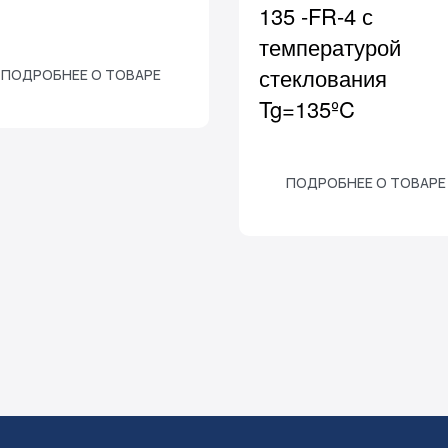
135 -FR-4 с
температурой
стеклования
ПОДРОБНЕЕ О ТОВАРЕ
Tg=135ºC
ПОДРОБНЕЕ О ТОВАРЕ