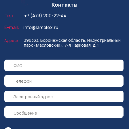
Контакты
Тел.:
+7 (473) 200-22-44
E-mail:
info@lamplex.ru
396333, Воронежская область,
Индустриальный
Адрес:
парк «Масловский»,
7-я Парковая, д. 1