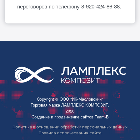
переговоров по телефону 8-920-424-86-88.
Copyright © ООО "ИК-Масловский"
Торговая марка ЛАМПЛЕКС КОМПОЗИТ,
2026
Создание и продвижение сайтов
Team-B
Политика в отношении обработки персональных данных
Правила использования сайта