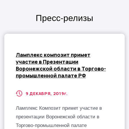
Пресс-релизы
Ламплекс композит примет
участие в Презентации
Воронежской области в Торгово-
промышленной палате РФ
9 ДЕКАБРЯ, 2019
г.
Ламплекс Композит примет участие в
презентации Воронежской области в
Торгово-промышленной палате