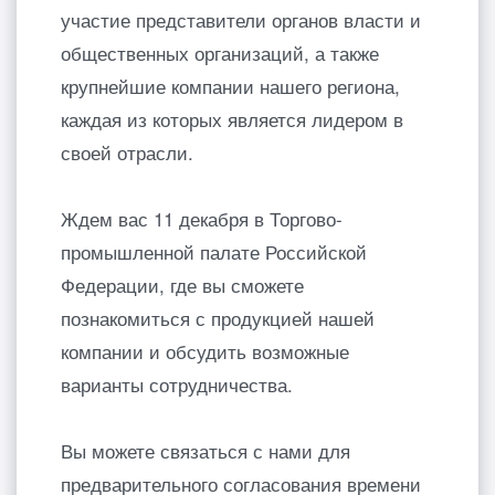
участие представители органов власти и
общественных организаций, а также
крупнейшие компании нашего региона,
каждая из которых является лидером в
своей отрасли.
Ждем вас 11 декабря в Торгово-
промышленной палате Российской
Федерации, где вы сможете
познакомиться с продукцией нашей
компании и обсудить возможные
варианты сотрудничества.
Вы можете связаться с нами для
предварительного согласования времени