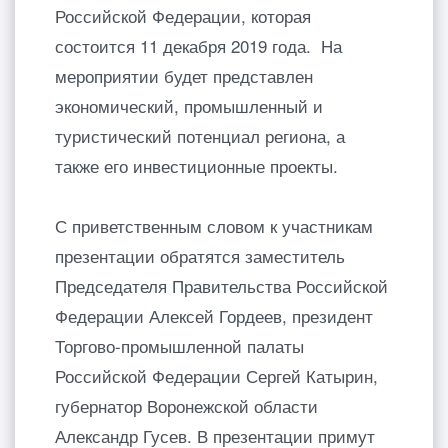
Российской Федерации, которая
состоится 11 декабря 2019 года. На
мероприятии будет представлен
экономический, промышленный и
туристический потенциал региона, а
также его инвестиционные проекты.
С приветственным словом к участникам
презентации обратятся заместитель
Председателя Правительства Российской
Федерации Алексей Гордеев, президент
Торгово-промышленной палаты
Российской Федерации Сергей Катырин,
губернатор Воронежской области
Александр Гусев. В презентации примут